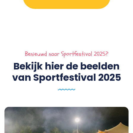
Benieuwd naar Sportfestival 2025?
Bekijk hier de beelden
van Sportfestival 2025