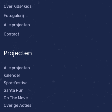
Over Kids4Kids
Fotogalerij
Alle projecten
Contact
Projecten
Alle projecten
Kalender
Sportfestival
Santa Run
Do The Move
Overige Acties