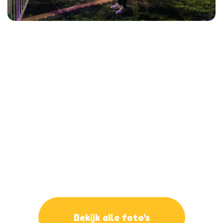
Bekijk alle foto's