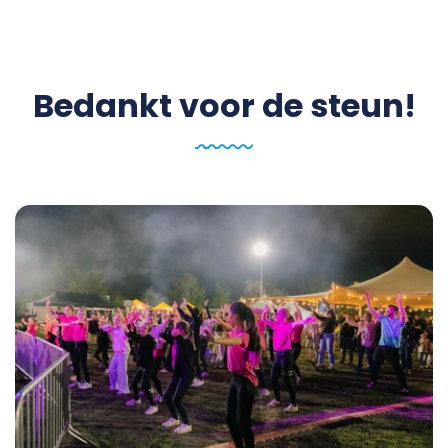
Bedankt voor de steun!