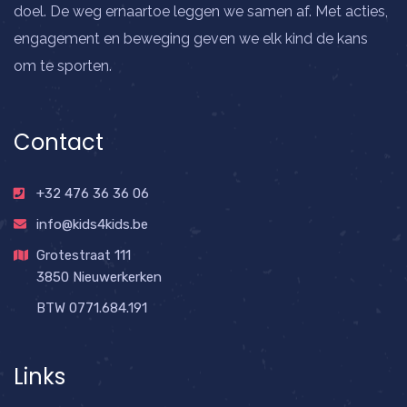
doel. De weg ernaartoe leggen we samen af. Met acties,
engagement en beweging geven we elk kind de kans
om te sporten.
Contact
+32 476 36 36 06
info@kids4kids.be
Grotestraat 111
3850 Nieuwerkerken
BTW 0771.684.191
Links